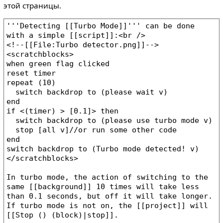
этой страницы.