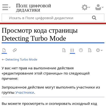
Поле цифровой
дидактики
Просмотр кода страницы
Detecting Turbo Mode
←
Detecting Turbo Mode
У вас нет прав на выполнение действия
«редактирование этой страницы» по следующей
причине:
Запрошенное действие могут выполнять участники из
группы
Участники
.
Вы можете просмотреть и скопировать исходный код