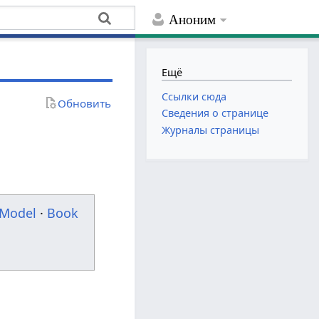
Аноним
Ещё
Ссылки сюда
Обновить
Сведения о странице
Журналы страницы
Model
·
Book