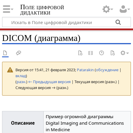
Поле цифровой
дидактики
DICOM (диаграмма)
Версия от 15:41, 21 февраля 2023;
Patarakin
(
обсуждение
|
вклад
)
(
разн.
)
← Предыдущая версия
| Текущая версия (разн.) |
Следующая версия → (разн.)
Пример огромной диаграммы
Описание
Digital Imaging and Communications
in Medicine