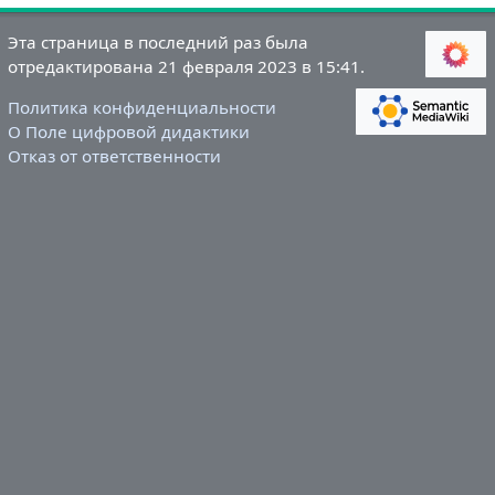
Эта страница в последний раз была
отредактирована 21 февраля 2023 в 15:41.
Политика конфиденциальности
О Поле цифровой дидактики
Отказ от ответственности