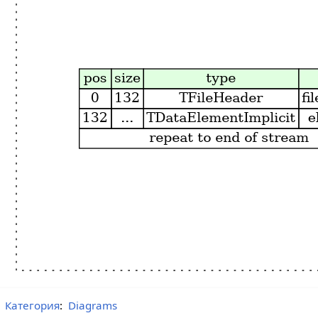
Категория
:
Diagrams