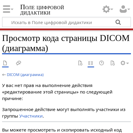
Поле цифровой
дидактики
Просмотр кода страницы DICOM
(диаграмма)
←
DICOM (диаграмма)
У вас нет прав на выполнение действия
«редактирование этой страницы» по следующей
причине:
Запрошенное действие могут выполнять участники из
группы
Участники
.
Вы можете просмотреть и скопировать исходный код