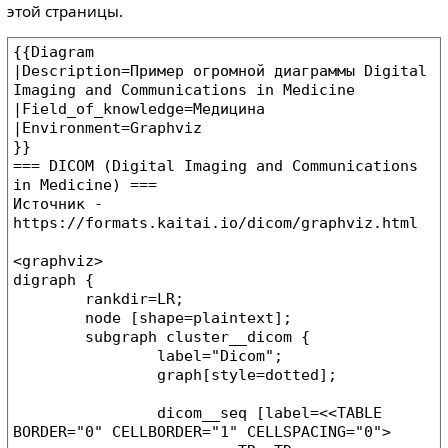
этой страницы.