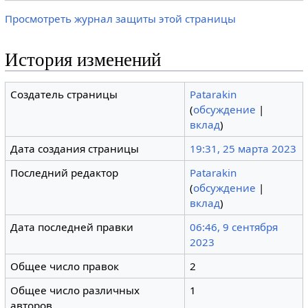
Просмотреть журнал защиты этой страницы
История изменений
Создатель страницы
Patarakin
(
обсуждение
|
вклад
)
Дата создания страницы
19:31, 25 марта 2023
Последний редактор
Patarakin
(
обсуждение
|
вклад
)
Дата последней правки
06:46, 9 сентября
2023
Общее число правок
2
Общее число различных
1
авторов