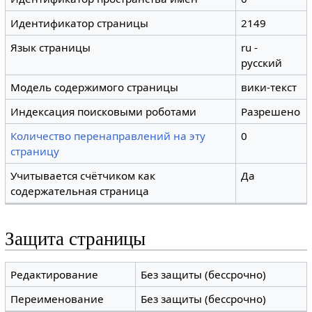
Идентификатор страницы
2149
Язык страницы
ru -
русский
Модель содержимого страницы
вики-текст
Индексация поисковыми роботами
Разрешено
Количество перенаправлений на эту
0
страницу
Учитывается счётчиком как
Да
содержательная страница
Защита страницы
Редактирование
Без защиты (бессрочно)
Переименование
Без защиты (бессрочно)