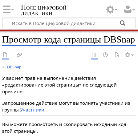
Поле цифровой
дидактики
Просмотр кода страницы DBSnap
←
DBSnap
У вас нет прав на выполнение действия
«редактирование этой страницы» по следующей
причине:
Запрошенное действие могут выполнять участники из
группы
Участники
.
Вы можете просмотреть и скопировать исходный код
этой страницы.