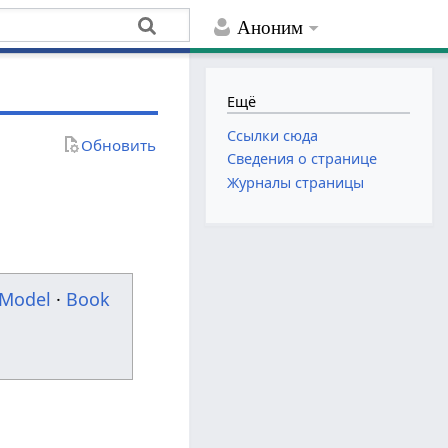
Аноним
Ещё
Ссылки сюда
Обновить
Сведения о странице
Журналы страницы
Model
·
Book