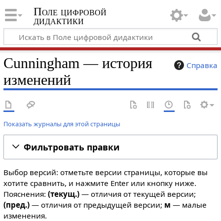
Поле цифровой
дидактики
Cunningham — история
Справка
изменений
Показать журналы для этой страницы
Фильтровать правки
Выбор версий: отметьте версии страницы, которые вы
хотите сравнить, и нажмите Enter или кнопку ниже.
Пояснения:
(текущ.)
— отличия от текущей версии;
(пред.)
— отличия от предыдущей версии;
м
— малые
изменения.