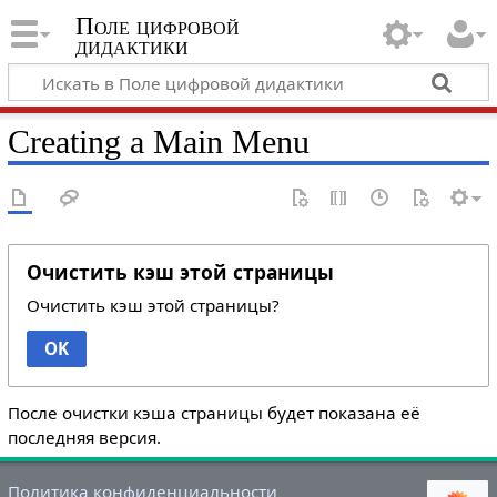
Поле цифровой
дидактики
Creating a Main Menu
Очистить кэш этой страницы
Очистить кэш этой страницы?
OK
После очистки кэша страницы будет показана её
последняя версия.
Политика конфиденциальности