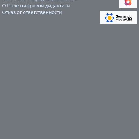
О Поле цифровой дидактики
Отказ от ответственности