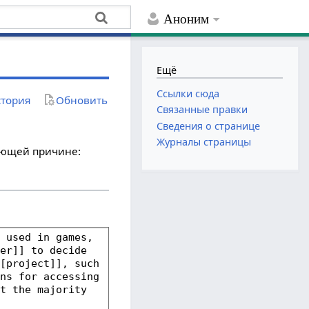
Аноним
Ещё
Ссылки сюда
тория
Обновить
Связанные правки
Сведения о странице
Журналы страницы
дующей причине: