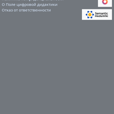
О Поле цифровой дидактики
Отказ от ответственности