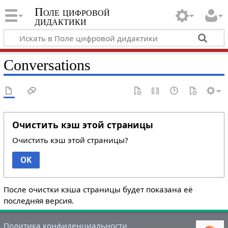
Поле цифровой
дидактики
Conversations
Очистить кэш этой страницы
Очистить кэш этой страницы?
OK
После очистки кэша страницы будет показана её
последняя версия.
Политика конфиденциальности