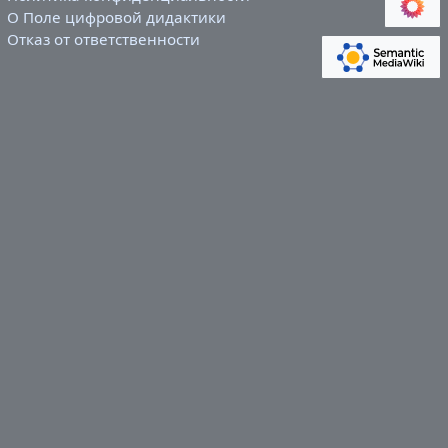
О Поле цифровой дидактики
Отказ от ответственности