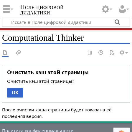
Поле цифровой
дидактики
Computational Thinker
Очистить кэш этой страницы
Очистить кэш этой страницы?
OK
После очистки кэша страницы будет показана её
последняя версия.
Политика конфиденциальности