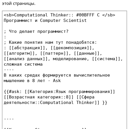
этой страницы.