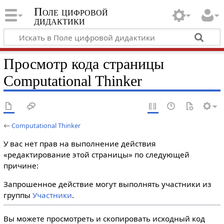
Поле цифровой
дидактики
Просмотр кода страницы
Computational Thinker
←
Computational Thinker
У вас нет прав на выполнение действия
«редактирование этой страницы» по следующей
причине:
Запрошенное действие могут выполнять участники из
группы
Участники
.
Вы можете просмотреть и скопировать исходный код