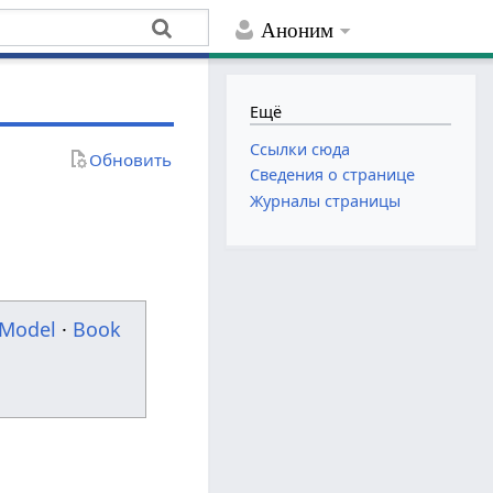
Аноним
Ещё
Ссылки сюда
Обновить
Сведения о странице
Журналы страницы
Model
·
Book