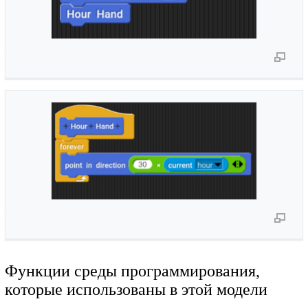
Функции среды программирования,
которые использованы в этой модели