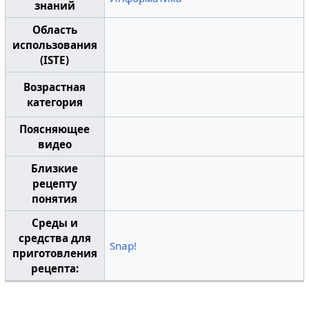
знаний
Область
использования
(ISTE)
Возрастная
категория
Поясняющее
видео
Близкие
рецепту
понятия
Среды и
средства для
Snap!
приготовления
рецепта: