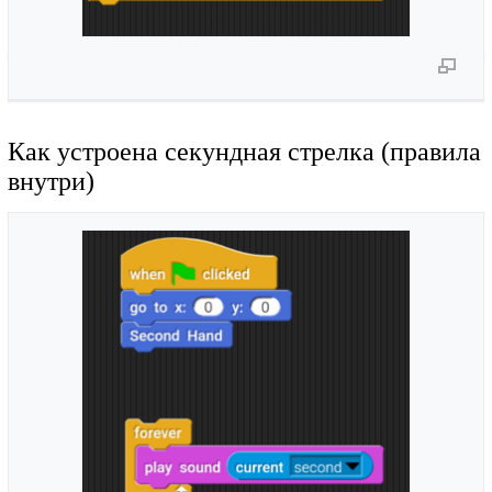
Как устроена секундная стрелка (правила
внутри)