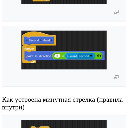
Как устроена минутная стрелка (правила
внутри)