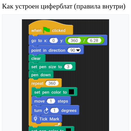
Как устроен циферблат (правила внутри)