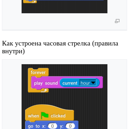
Как устроена часовая стрелка (правила
внутри)