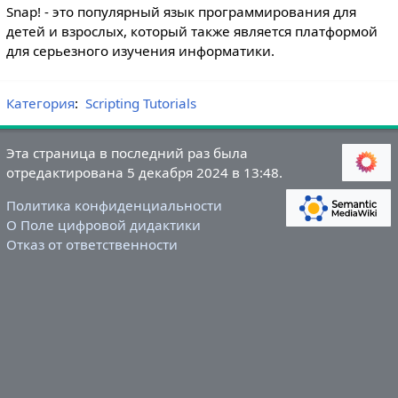
Snap! - это популярный язык программирования для
детей и взрослых, который также является платформой
для серьезного изучения информатики.
Категория
:
Scripting Tutorials
Эта страница в последний раз была
отредактирована 5 декабря 2024 в 13:48.
Политика конфиденциальности
О Поле цифровой дидактики
Отказ от ответственности