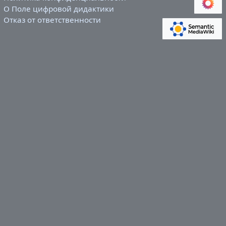
О Поле цифровой дидактики
Отказ от ответственности