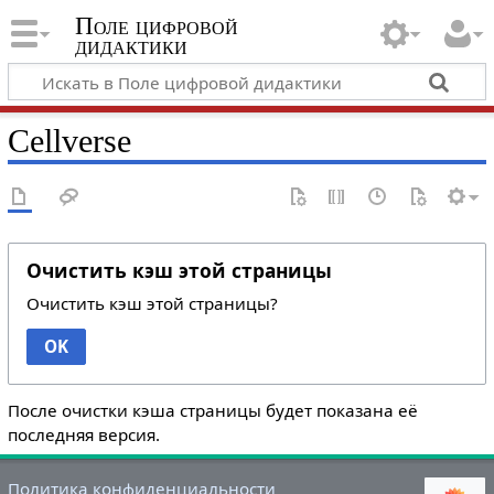
Поле цифровой
дидактики
Cellverse
Очистить кэш этой страницы
Очистить кэш этой страницы?
OK
После очистки кэша страницы будет показана её
последняя версия.
Политика конфиденциальности