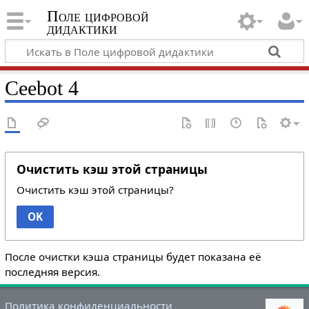
Поле цифровой
дидактики
Ceebot 4
Очистить кэш этой страницы
Очистить кэш этой страницы?
OK
После очистки кэша страницы будет показана её
последняя версия.
Политика конфиденциальности