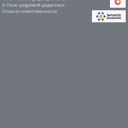
О Поле цифровой дидактики
Отказ от ответственности