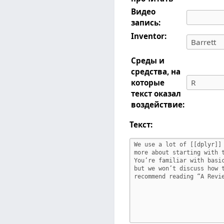
Видео
запись:
Inventor:
Среды и
средства, на
которые
текст оказал
воздействие:
Текст: