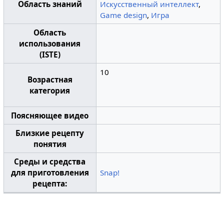
Область знаний
Искусственный интеллект
,
Game design
,
Игра
Область
использования
(ISTE)
10
Возрастная
категория
Поясняющее видео
Близкие рецепту
понятия
Среды и средства
для приготовления
Snap!
рецепта: