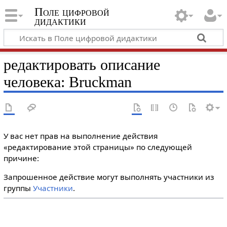
Поле цифровой
дидактики
редактировать описание
человека: Bruckman
У вас нет прав на выполнение действия
«редактирование этой страницы» по следующей
причине:
Запрошенное действие могут выполнять участники из
группы
Участники
.