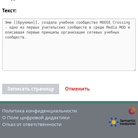
Текст:
Записать страницу
Отменить
Политика конфиденциальности
О Поле цифровой дидактики
Отказ от ответственности