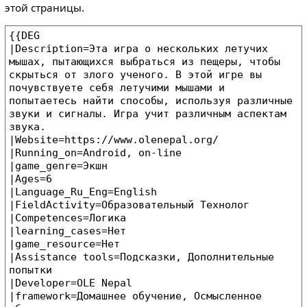
этой страницы.