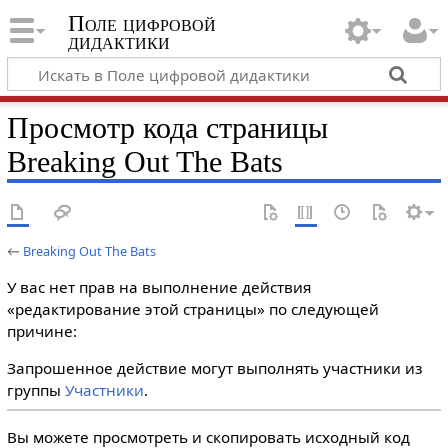
Поле цифровой
дидактики
Просмотр кода страницы
Breaking Out The Bats
←
Breaking Out The Bats
У вас нет прав на выполнение действия
«редактирование этой страницы» по следующей
причине:
Запрошенное действие могут выполнять участники из
группы
Участники
.
Вы можете просмотреть и скопировать исходный код