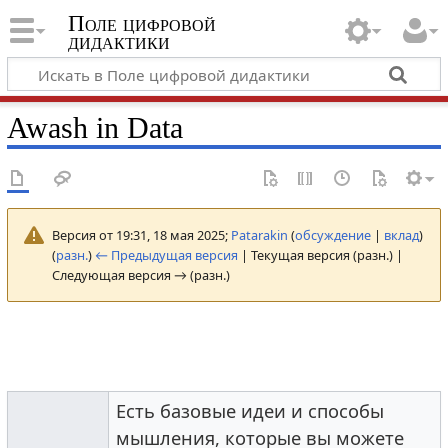
Поле цифровой
дидактики
Awash in Data
Версия от 19:31, 18 мая 2025;
Patarakin
(
обсуждение
|
вклад
)
(
разн.
)
← Предыдущая версия
| Текущая версия (разн.) |
Следующая версия → (разн.)
Есть базовые идеи и способы
мышления, которые вы можете