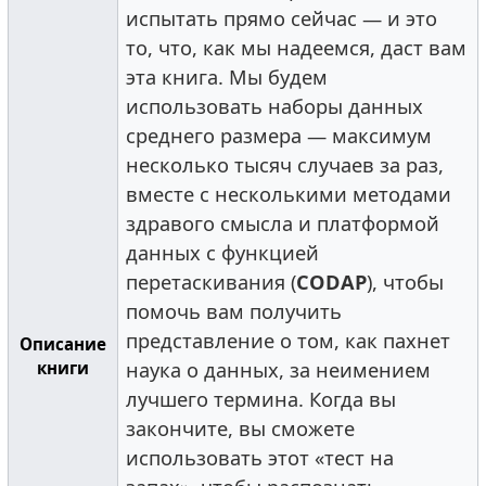
испытать прямо сейчас — и это
то, что, как мы надеемся, даст вам
эта книга. Мы будем
использовать наборы данных
среднего размера — максимум
несколько тысяч случаев за раз,
вместе с несколькими методами
здравого смысла и платформой
данных с функцией
перетаскивания (
CODAP
), чтобы
помочь вам получить
представление о том, как пахнет
Описание
книги
наука о данных, за неимением
лучшего термина. Когда вы
закончите, вы сможете
использовать этот «тест на