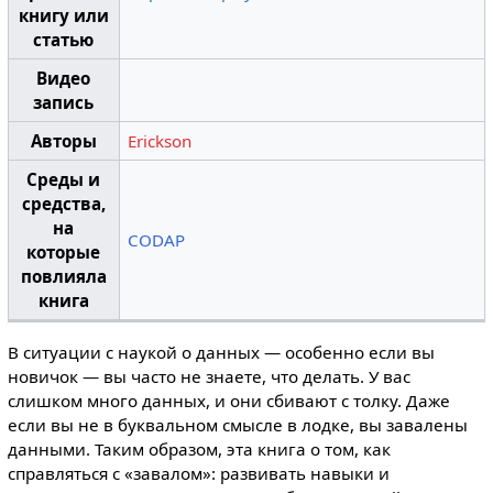
книгу или
статью
Видео
запись
Авторы
Erickson
Среды и
средства,
на
CODAP
которые
повлияла
книга
В ситуации с наукой о данных — особенно если вы
новичок — вы часто не знаете, что делать. У вас
слишком много данных, и они сбивают с толку. Даже
если вы не в буквальном смысле в лодке, вы завалены
данными. Таким образом, эта книга о том, как
справляться с «завалом»: развивать навыки и