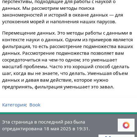
перспективы, подходящие для работы с наукой о
данных. Мы рассмотрим методы поиска
закономерностей и историй в океане данных — для
успокоения морей и наполнения наших парусов.
Перемещение данных. Это методы работы с данными в
контексте науки о данных. Одним из примеров является
фильтрация, то есть рассмотрение подмножества ваших
данных. Рассмотрение подмножества позволяет вам
сосредоточиться на чем-то одном; это уменьшает
масштаб проблемы. Часто это хороший способ сделать
шаг, когда вы не знаете, что делать. Уменьшая объем
данных и давая вам действие, которое нужно
предпринять, фильтрация уменьшает это завал.
Категория
:
Book
Эта страница в последний раз была
отредактирована 18 мая 2025 в 19:31.