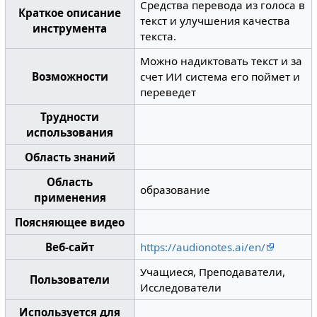
Средства перевода из голоса в
Краткое описание
текст и улучшения качества
инструмента
текста.
Можно надиктовать текст и за
Возможности
счет ИИ система его поймет и
переведет
Трудности
использования
Область знаний
Область
образование
применения
Поясняющее видео
Веб-сайт
https://audionotes.ai/en/
Учащиеся, Преподаватели,
Пользователи
Исследователи
Используется для