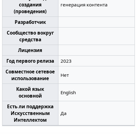
создания
генерация контента
(проведения)
Разработчик
Сообщество вокруг
средства
Лицензия
Год первого релиза
2023
Совместное сетевое
Нет
использование
Какой язык
English
основной
Есть ли поддержка
Искусственным
Да
Интеллектом