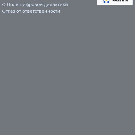
О Поле цифровой дидактики
Отказ от ответственности