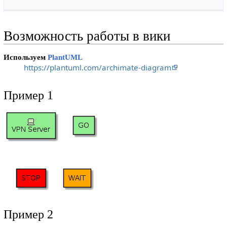
Возможность работы в вики
Используем
PlantUML
https://plantuml.com/archimate-diagram
Пример 1
Пример 2