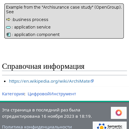
Справочная информация
https://en.wikipedia.org/wiki/ArchiMate
Категория
:
ЦифровойИнструмент
Эта страница в последний раз была
отредактирована 16 ноября 2023 в 18:19.
Политика конфиденциальности