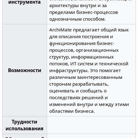
инструмента
архитектуры внутри и за
пределами бизнес-процессов
однозначным способом.
ArchiMate предлагает общий язык
для описания построения и
функционирования бизнес-
процессов, организационных
структур, информационных
потоков, ИТ систем и технической
Возможности
инфраструктуры. Это помогает
различным заинтересованным
сторонам разрабатывать,
оценивать и сообщать о
последствиях решений и
изменений внутри и между этими
областями бизнеса.
Трудности
использования