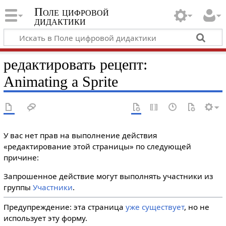
Поле цифровой
дидактики
редактировать рецепт:
Animating a Sprite
У вас нет прав на выполнение действия
«редактирование этой страницы» по следующей
причине:
Запрошенное действие могут выполнять участники из
группы
Участники
.
Предупреждение: эта страница
уже существует
, но не
использует эту форму.