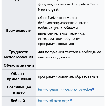
форумы, такие как Ubiquity и Tech
News digest.
Сбор библиография и
библиографический анализ
публикаций в области
Возможности
вычислительной техники,
информатики, обучения
программированию
Трудности
для получения текстов необходима
использования
платная подписка
Область знаний
Область
программирование, образование
применения
Поясняющее
https://youtu.be/vNvRVTWYwlw
видео
Веб-сайт
https://dl.acm.org/