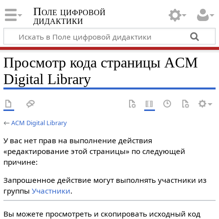
Поле цифровой
дидактики
Просмотр кода страницы ACM
Digital Library
←
ACM Digital Library
У вас нет прав на выполнение действия
«редактирование этой страницы» по следующей
причине:
Запрошенное действие могут выполнять участники из
группы
Участники
.
Вы можете просмотреть и скопировать исходный код