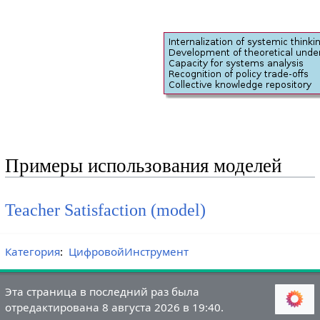
Примеры использования моделей
Teacher Satisfaction (model)
Категория
:
ЦифровойИнструмент
Эта страница в последний раз была
отредактирована 8 августа 2026 в 19:40.