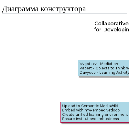
Диаграмма конструктора