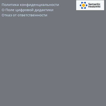
Политика конфиденциальности
О Поле цифровой дидактики
Отказ от ответственности