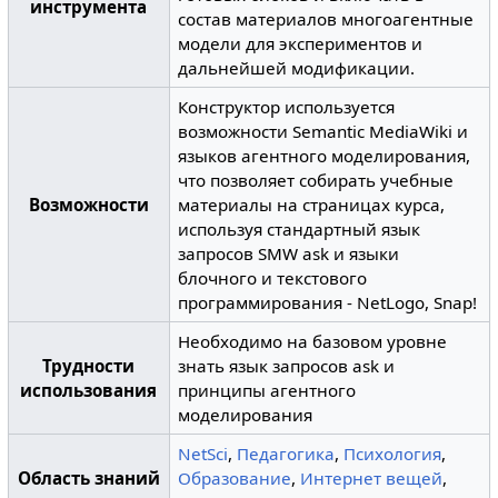
инструмента
состав материалов многоагентные
модели для экспериментов и
дальнейшей модификации.
Конструктор используется
возможности Semantic MediaWiki и
языков агентного моделирования,
что позволяет собирать учебные
Возможности
материалы на страницах курса,
используя стандартный язык
запросов SMW ask и языки
блочного и текстового
программирования - NetLogo, Snap!
Необходимо на базовом уровне
Трудности
знать язык запросов ask и
использования
принципы агентного
моделирования
NetSci
,
Педагогика
,
Психология
,
Область знаний
Образование
,
Интернет вещей
,