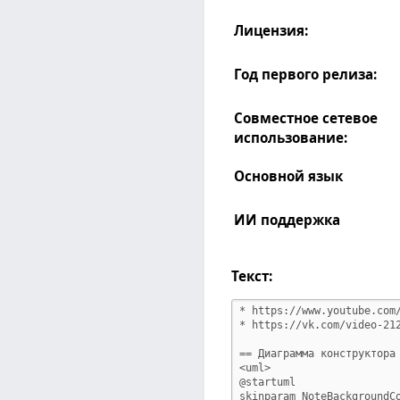
Лицензия:
Год первого релиза:
Совместное сетевое
использование:
Основной язык
ИИ поддержка
Текст: