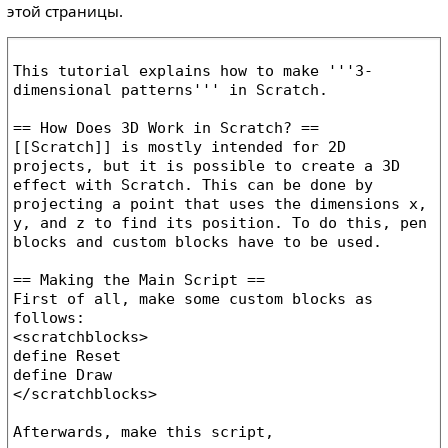
этой страницы.