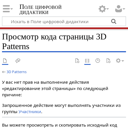
Поле цифровой
дидактики
Просмотр кода страницы 3D
Patterns
←
3D Patterns
У вас нет прав на выполнение действия
«редактирование этой страницы» по следующей
причине:
Запрошенное действие могут выполнять участники из
группы
Участники
.
Вы можете просмотреть и скопировать исходный код