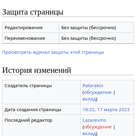
Защита страницы
Редактирование
Без защиты (бессрочно)
Переименование
Без защиты (бессрочно)
Просмотреть журнал защиты этой страницы
История изменений
Создатель страницы
Patarakin
(
обсуждение
|
вклад
)
Дата создания страницы
18:22, 17 марта 2023
Последний редактор
Lazarevms
(
обсуждение
|
вклад
)