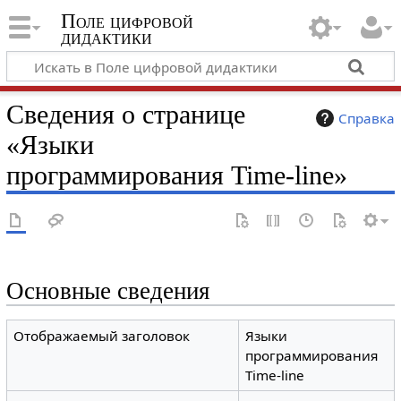
Поле цифровой
дидактики
Сведения о странице
Справка
«Языки
программирования Time-line»
Основные сведения
Отображаемый заголовок
Языки
программирования
Time-line