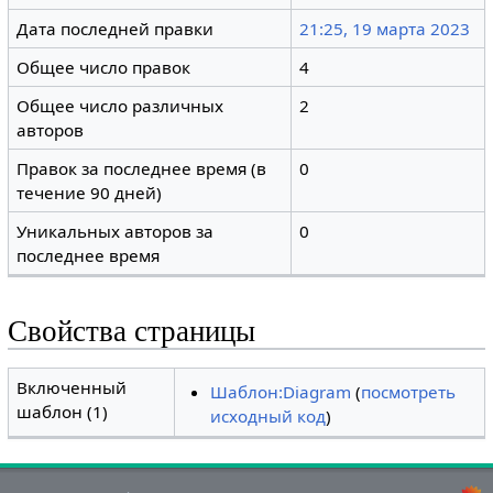
Дата последней правки
21:25, 19 марта 2023
Общее число правок
4
Общее число различных
2
авторов
Правок за последнее время (в
0
течение 90 дней)
Уникальных авторов за
0
последнее время
Свойства страницы
Включенный
Шаблон:Diagram
(
посмотреть
шаблон (1)
исходный код
)