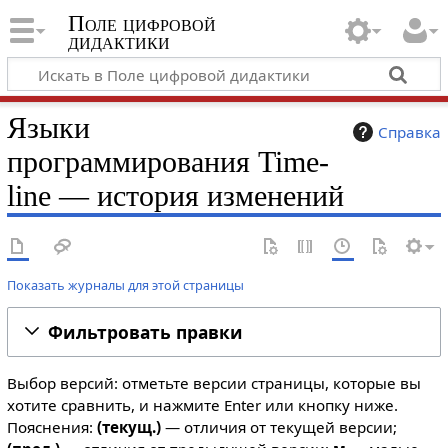
Поле цифровой
дидактики
Языки
Справка
программирования Time-
line — история изменений
Показать журналы для этой страницы
Фильтровать правки
Выбор версий: отметьте версии страницы, которые вы
хотите сравнить, и нажмите Enter или кнопку ниже.
Пояснения:
(текущ.)
— отличия от текущей версии;