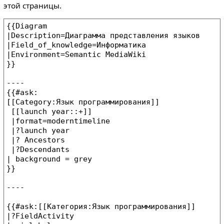
этой страницы.