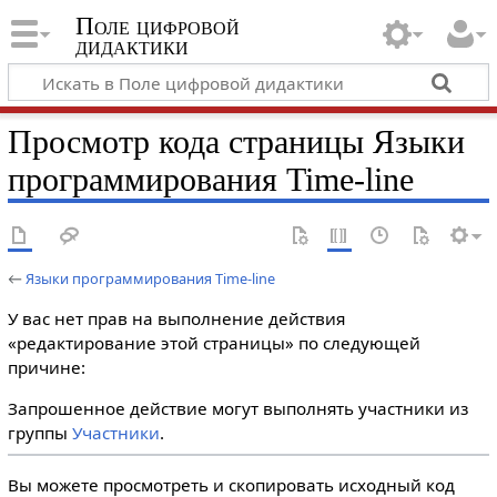
Поле цифровой
дидактики
Просмотр кода страницы Языки
программирования Time-line
←
Языки программирования Time-line
У вас нет прав на выполнение действия
«редактирование этой страницы» по следующей
причине:
Запрошенное действие могут выполнять участники из
группы
Участники
.
Вы можете просмотреть и скопировать исходный код