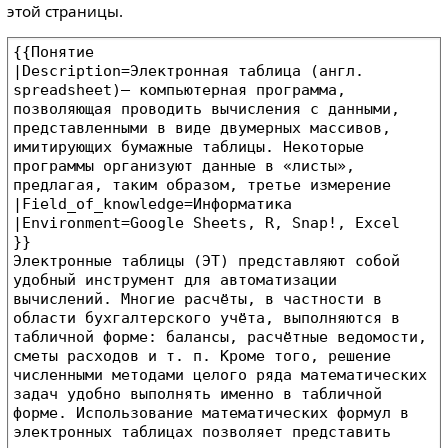
этой страницы.