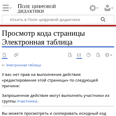
Поле цифровой
дидактики
Просмотр кода страницы
Электронная таблица
←
Электронная таблица
У вас нет прав на выполнение действия
«редактирование этой страницы» по следующей
причине:
Запрошенное действие могут выполнять участники из
группы
Участники
.
Вы можете просмотреть и скопировать исходный код