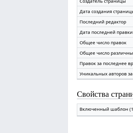
Создатель страницы
Дата создания страниц
Последний редактор
Дата последней правки
Общее число правок
Общее число различны
Правок за последнее вр
Уникальных авторов за
Свойства стран
Включенный шаблон (1