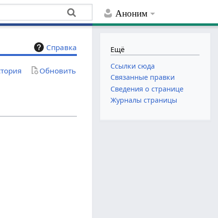
Аноним
Справка
Ещё
Ссылки сюда
тория
Обновить
Связанные правки
Сведения о странице
Журналы страницы