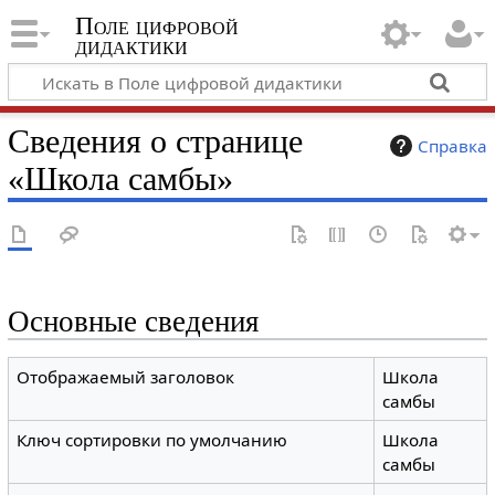
Поле цифровой
дидактики
Сведения о странице
Справка
«Школа самбы»
Основные сведения
Отображаемый заголовок
Школа
самбы
Ключ сортировки по умолчанию
Школа
самбы