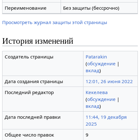
Переименование
Без защиты (бессрочно)
Просмотреть журнал защиты этой страницы
История изменений
Создатель страницы
Patarakin
(
обсуждение
|
вклад
)
Дата создания страницы
12:01, 26 июня 2022
Последний редактор
Кекелева
(
обсуждение
|
вклад
)
Дата последней правки
11:44, 19 декабря
2025
Общее число правок
9