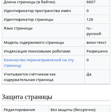
Длина страницы (в байтах)
6607
Идентификатор пространства имён
0
Идентификатор страницы
126
Язык страницы
ru -
русский
Модель содержимого страницы
вики-текст
Индексация поисковыми роботами
Разрешено
Количество перенаправлений на эту
0
страницу
Учитывается счётчиком как
Да
содержательная страница
Защита страницы
Редактирование
Без защиты (бессрочно)