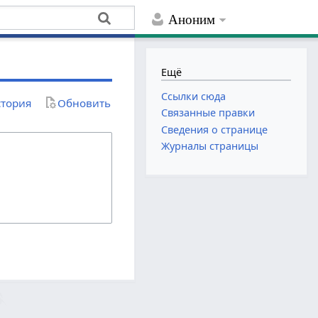
Аноним
Ещё
Ссылки сюда
тория
Обновить
Связанные правки
Сведения о странице
Журналы страницы