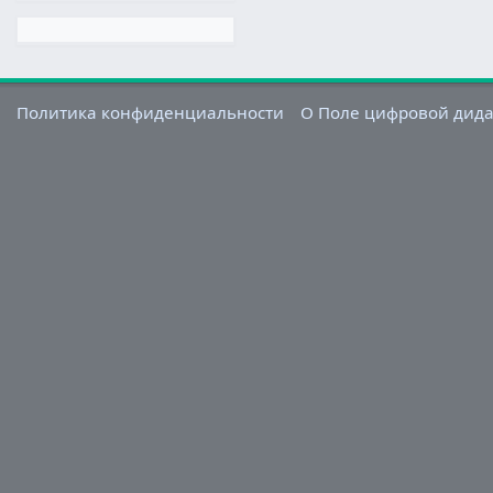
Политика конфиденциальности
О Поле цифровой дид