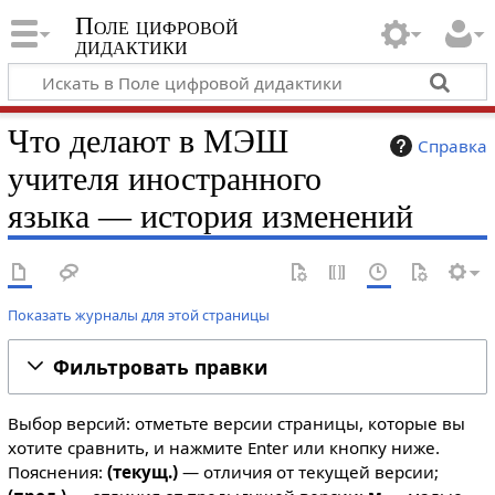
Поле цифровой
дидактики
Что делают в МЭШ
Справка
учителя иностранного
языка — история изменений
Показать журналы для этой страницы
Фильтровать правки
Выбор версий: отметьте версии страницы, которые вы
хотите сравнить, и нажмите Enter или кнопку ниже.
Пояснения:
(текущ.)
— отличия от текущей версии;