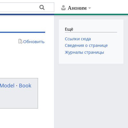
Аноним
Ещё
Ссылки сюда
Обновить
Сведения о странице
Журналы страницы
Model
·
Book