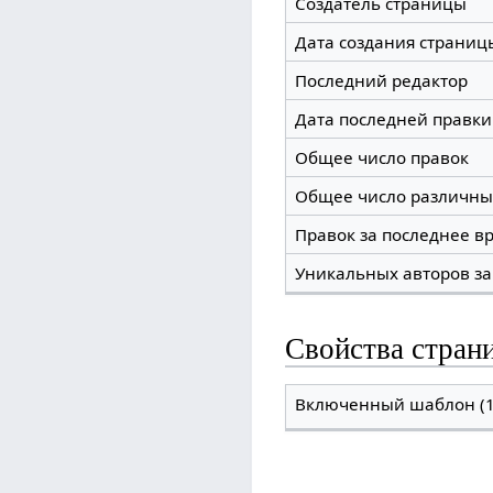
Создатель страницы
Дата создания страниц
Последний редактор
Дата последней правки
Общее число правок
Общее число различны
Правок за последнее вр
Уникальных авторов за
Свойства стран
Включенный шаблон (1