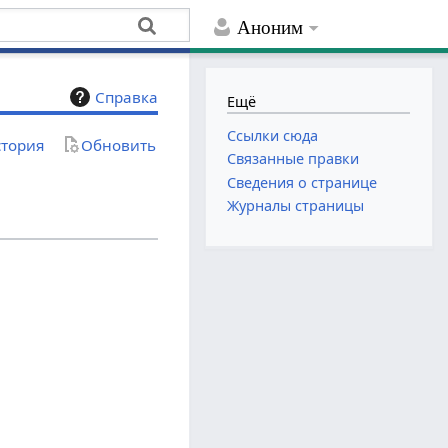
Аноним
Справка
Ещё
Ссылки сюда
тория
Обновить
Связанные правки
Сведения о странице
Журналы страницы