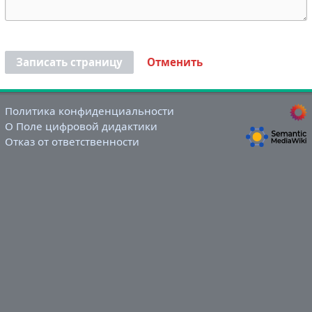
Записать страницу
Отменить
Политика конфиденциальности
О Поле цифровой дидактики
Отказ от ответственности