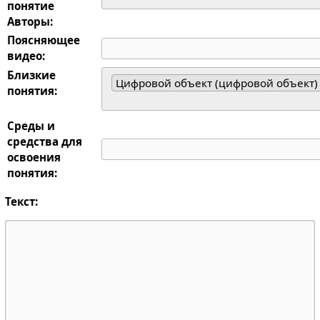
понятие
Авторы:
Поясняющее
видео:
Близкие
Цифровой объект (цифровой объект)
понятия:
Среды и
средства для
освоения
понятия:
Текст: