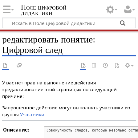
Поле цифровой
дидактики
редактировать понятие:
Цифровой след
У вас нет прав на выполнение действия
«редактирование этой страницы» по следующей
причине:
Запрошенное действие могут выполнять участники из
группы
Участники
.
Описание: