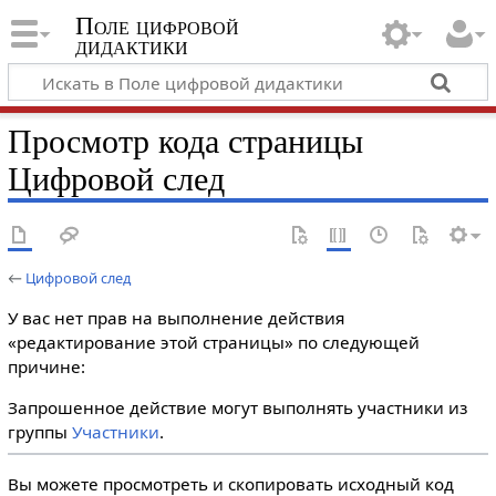
Поле цифровой
дидактики
Просмотр кода страницы
Цифровой след
←
Цифровой след
У вас нет прав на выполнение действия
«редактирование этой страницы» по следующей
причине:
Запрошенное действие могут выполнять участники из
группы
Участники
.
Вы можете просмотреть и скопировать исходный код