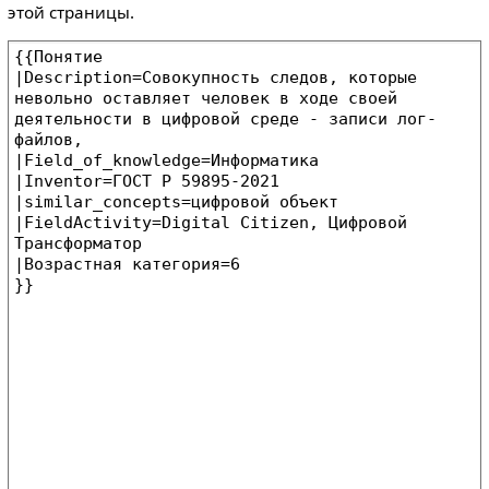
этой страницы.