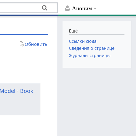
Аноним
Ещё
Ссылки сюда
Обновить
Сведения о странице
Журналы страницы
Model
·
Book