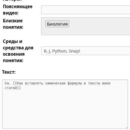
Поясняющее
видео:
Близкие
Биология
понятия:
Среды и
средства для
освоения
понятия:
Текст: