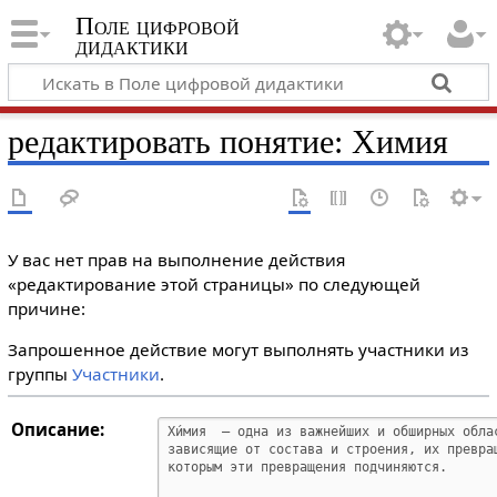
Поле цифровой
дидактики
редактировать понятие: Химия
У вас нет прав на выполнение действия
«редактирование этой страницы» по следующей
причине:
Запрошенное действие могут выполнять участники из
группы
Участники
.
Описание: