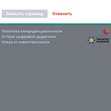
Записать страницу
Отменить
Политика конфиденциальности
О Поле цифровой дидактики
Отказ от ответственности