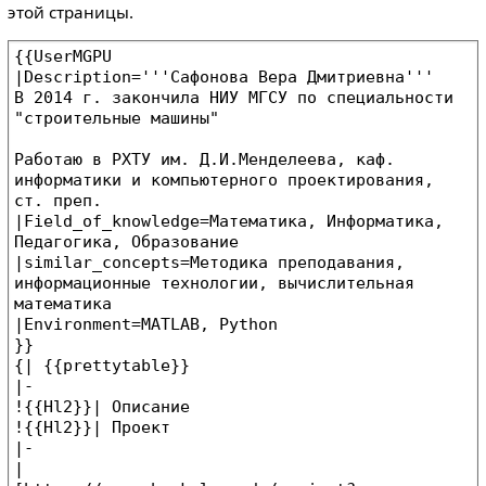
этой страницы.