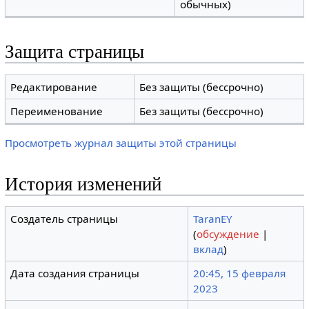
обычных)
Защита страницы
Редактирование
Без защиты (бессрочно)
Переименование
Без защиты (бессрочно)
Просмотреть журнал защиты этой страницы
История изменений
Создатель страницы
TaranEY
(
обсуждение
|
вклад
)
Дата создания страницы
20:45, 15 февраля
2023