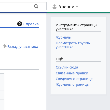
Аноним
Справка
Инструменты страницы
участника
Журналы
Посмотреть группы
Вклад участника
участника
Ещё
Ссылки сюда
Связанные правки
Сведения о странице
Журналы страницы