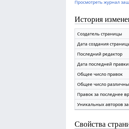
Просмотреть журнал за
История измене
Создатель страницы
Дата создания страниц
Последний редактор
Дата последней правки
Общее число правок
Общее число различны
Правок за последнее вр
Уникальных авторов за
Свойства стран