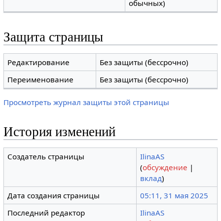
обычных)
Защита страницы
Редактирование
Без защиты (бессрочно)
Переименование
Без защиты (бессрочно)
Просмотреть журнал защиты этой страницы
История изменений
Создатель страницы
IlinaAS
(
обсуждение
|
вклад
)
Дата создания страницы
05:11, 31 мая 2025
Последний редактор
IlinaAS