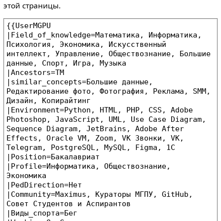
этой страницы.