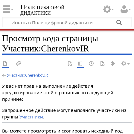
Поле цифровой
дидактики
Просмотр кода страницы
Участник:CherenkovIR
←
Участник:CherenkovIR
У вас нет прав на выполнение действия
«редактирование этой страницы» по следующей
причине:
Запрошенное действие могут выполнять участники из
группы
Участники
.
Вы можете просмотреть и скопировать исходный код