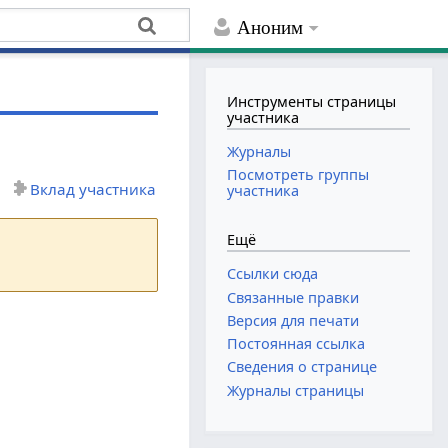
Аноним
Инструменты страницы
участника
Журналы
Посмотреть группы
Вклад участника
участника
Ещё
Ссылки сюда
Связанные правки
Версия для печати
Постоянная ссылка
Сведения о странице
Журналы страницы